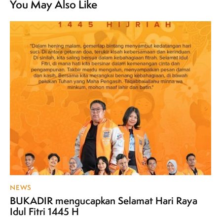
You May Also Like
NEWS
BUKADIR mengucapkan Selamat Hari Raya
Idul Fitri 1445 H