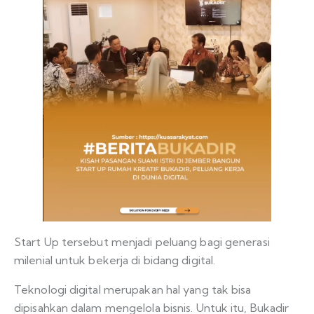
Start Up tersebut menjadi peluang bagi generasi
milenial untuk bekerja di bidang digital.
Teknologi digital merupakan hal yang tak bisa
dipisahkan dalam mengelola bisnis. Untuk itu, Bukadir