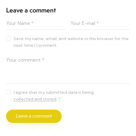
Leave a comment
Save my name, email, and website in this browser for the
next time I comment.
I agree that my submitted data is being
collected and stored
.
*