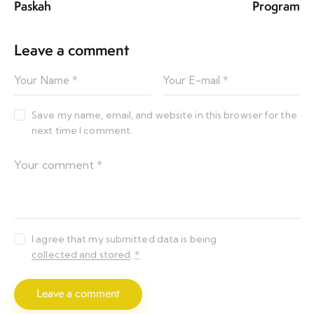
Paskah
Program
Leave a comment
Save my name, email, and website in this browser for the
next time I comment.
I agree that my submitted data is being
collected and stored
.
*