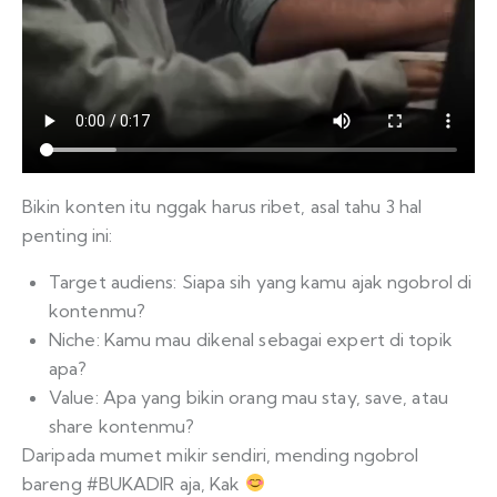
Bikin konten itu nggak harus ribet, asal tahu 3 hal
penting ini:
Target audiens: Siapa sih yang kamu ajak ngobrol di
kontenmu?
Niche: Kamu mau dikenal sebagai expert di topik
apa?
Value: Apa yang bikin orang mau stay, save, atau
share kontenmu?
Daripada mumet mikir sendiri, mending ngobrol
bareng #BUKADIR aja, Kak