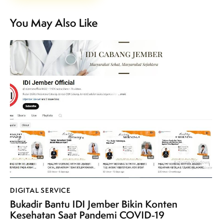
You May Also Like
DIGITAL SERVICE
Bukadir Bantu IDI Jember Bikin Konten
Kesehatan Saat Pandemi COVID-19