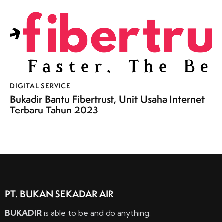
DIGITAL SERVICE
Bukadir Bantu Fibertrust, Unit Usaha Internet
Terbaru Tahun 2023
PT. BUKAN SEKADAR AIR
BUKADIR
is able to be and do anything.