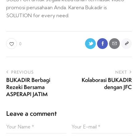
promosi perusahaan Anda. Karena Bukadir is
SOLUTION for every need.
0
PREVIOUS
NEXT
BUKADIR Berbagi
Kolaborasi BUKADIR
Rezeki Bersama
dengan JFC
ASPERAPI JATIM
Leave a comment