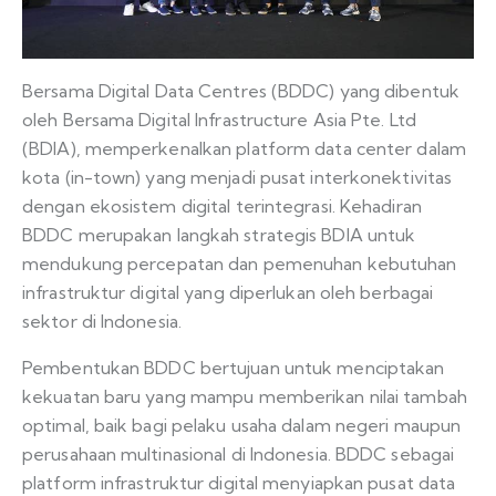
Bersama Digital Data Centres (BDDC) yang dibentuk
oleh Bersama Digital Infrastructure Asia Pte. Ltd
(BDIA), memperkenalkan platform data center dalam
kota (in-town) yang menjadi pusat interkonektivitas
dengan ekosistem digital terintegrasi. Kehadiran
BDDC merupakan langkah strategis BDIA untuk
mendukung percepatan dan pemenuhan kebutuhan
infrastruktur digital yang diperlukan oleh berbagai
sektor di Indonesia.
Pembentukan BDDC bertujuan untuk menciptakan
kekuatan baru yang mampu memberikan nilai tambah
optimal, baik bagi pelaku usaha dalam negeri maupun
perusahaan multinasional di Indonesia. BDDC sebagai
platform infrastruktur digital menyiapkan pusat data