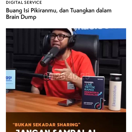
DIGITAL SERVICE
Buang Isi Pikiranmu, dan Tuangkan dalam
Brain Dump