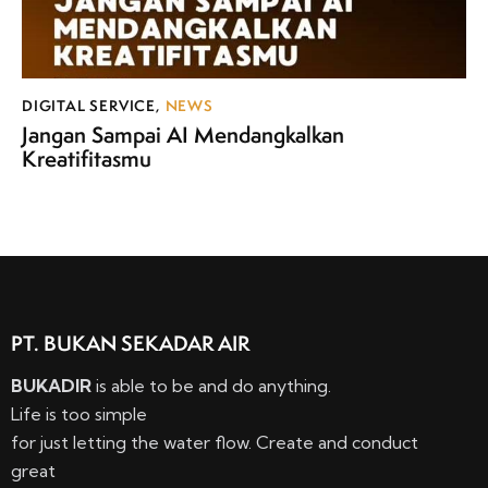
DIGITAL SERVICE
,
NEWS
Jangan Sampai AI Mendangkalkan
Kreatifitasmu
PT. BUKAN SEKADAR AIR
BUKADIR
is able to be and do anything.
Life is too simple
for just letting the water flow. Create and conduct
great