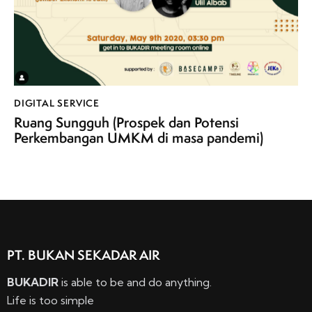
DIGITAL SERVICE
Ruang Sungguh (Prospek dan Potensi
Perkembangan UMKM di masa pandemi)
PT. BUKAN SEKADAR AIR
BUKADIR
is able to be and do anything.
Life is too simple