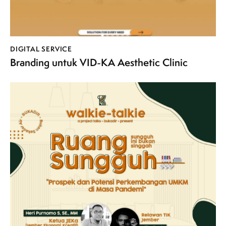
DIGITAL SERVICE
Branding untuk VID-KA Aesthetic Clinic