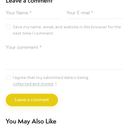
Leave a comment
Save my name, email, and website in this browser for the
next time I comment.
I agree that my submitted data is being
collected and stored
.
*
You May Also Like