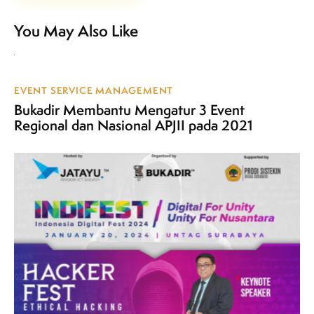
You May Also Like
EVENT SERVICE MANAGEMENT
Bukadir Membantu Mengatur 3 Event
Regional dan Nasional APJII pada 2021