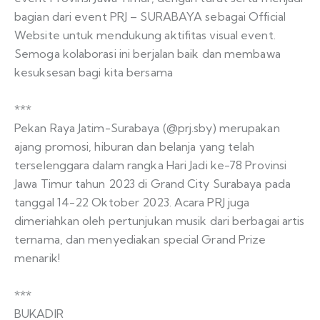
bagian dari event PRJ – SURABAYA sebagai Official
Website untuk mendukung aktifitas visual event.
Semoga kolaborasi ini berjalan baik dan membawa
kesuksesan bagi kita bersama
***
Pekan Raya Jatim-Surabaya (@prj.sby) merupakan
ajang promosi, hiburan dan belanja yang telah
terselenggara dalam rangka Hari Jadi ke-78 Provinsi
Jawa Timur tahun 2023 di Grand City Surabaya pada
tanggal 14-22 Oktober 2023. Acara PRJ juga
dimeriahkan oleh pertunjukan musik dari berbagai artis
ternama, dan menyediakan special Grand Prize
menarik!
***
BUKADIR