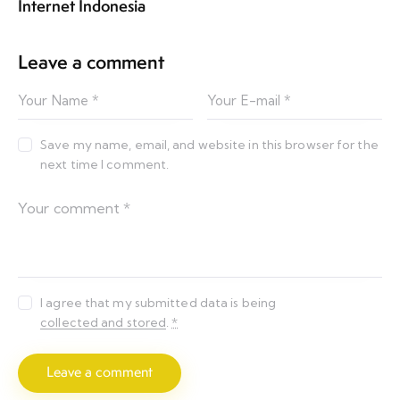
Internet Indonesia
Leave a comment
Save my name, email, and website in this browser for the
next time I comment.
I agree that my submitted data is being
collected and stored
.
*