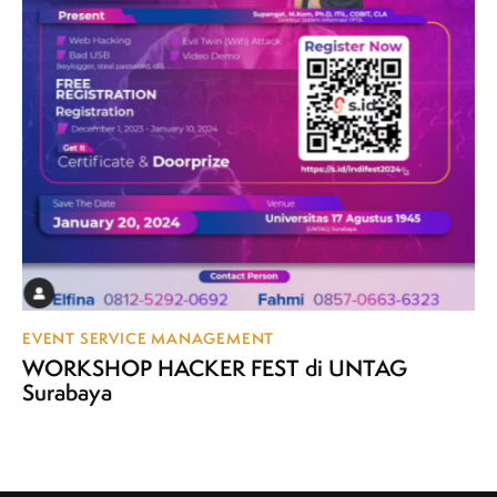
EVENT SERVICE MANAGEMENT
WORKSHOP HACKER FEST di UNTAG
Surabaya