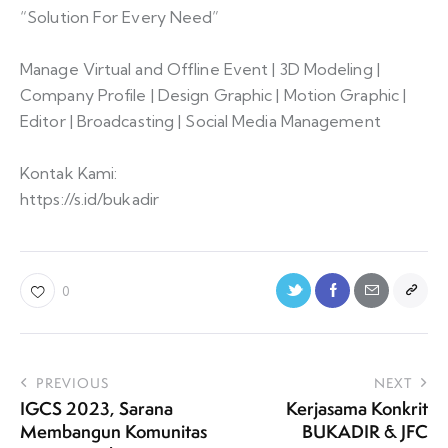
“Solution For Every Need”
Manage Virtual and Offline Event | 3D Modeling |
Company Profile | Design Graphic | Motion Graphic |
Editor | Broadcasting | Social Media Management
Kontak Kami:
https://s.id/bukadir
0
PREVIOUS
NEXT
IGCS 2023, Sarana
Kerjasama Konkrit
Membangun Komunitas
BUKADIR & JFC