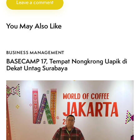
You May Also Like
BUSINESS MANAGEMENT
BASECAMP 17, Tempat Nongkrong Uapik di
Dekat Untag Surabaya