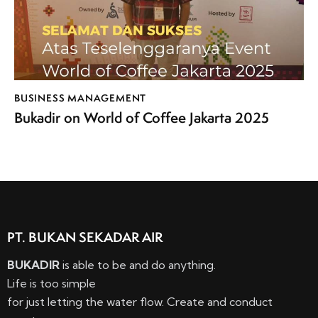
BUSINESS MANAGEMENT
Bukadir on World of Coffee Jakarta 2025
PT. BUKAN SEKADAR AIR
BUKADIR
is able to be and do anything.
Life is too simple
for just letting the water flow. Create and conduct