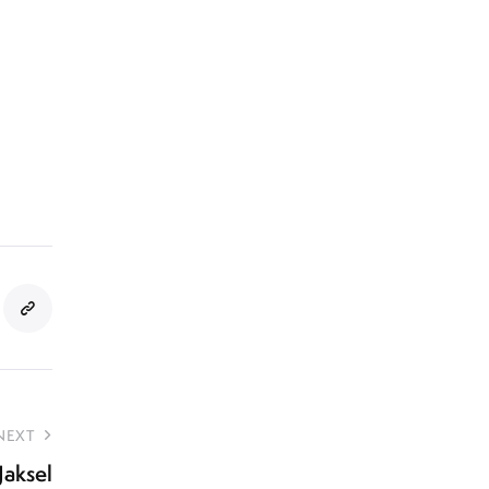
NEXT
Jaksel