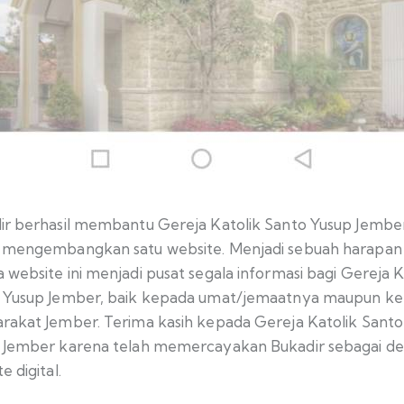
ir berhasil membantu Gereja Katolik Santo Yusup Jembe
 mengembangkan satu website. Menjadi sebuah harapan
website ini menjadi pusat segala informasi bagi Gereja K
 Yusup Jember, baik kepada umat/jemaatnya maupun k
rakat Jember. Terima kasih kepada Gereja Katolik Santo
 Jember karena telah memercayakan Bukadir sebagai de
e digital.